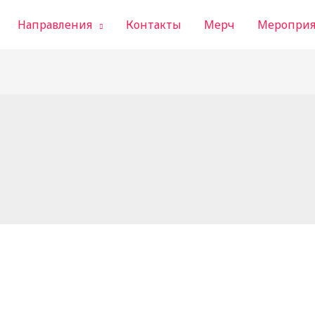
Направления
Контакты
Мерч
Мероприя