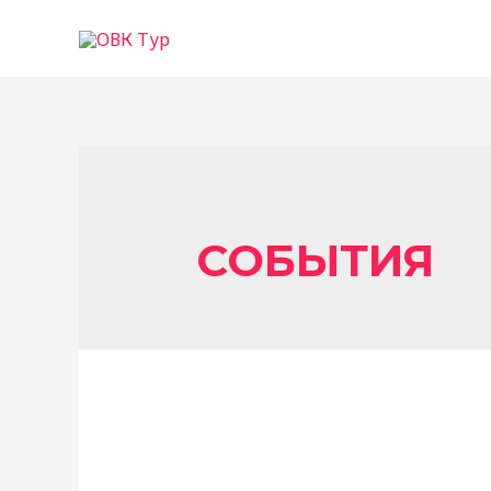
СОБЫТИЯ