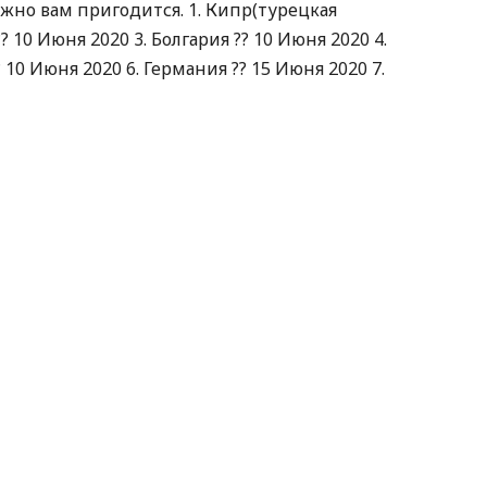
но вам пригодится. 1. Кипр(турецкая
? 10 Июня 2020 3. Болгария ?? 10 Июня 2020 4.
? 10 Июня 2020 6. Германия ?? 15 Июня 2020 7.