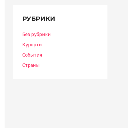
РУБРИКИ
Без рубрики
Курорты
События
Страны