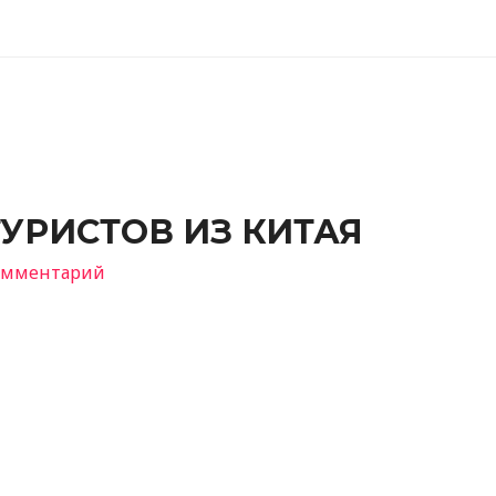
УРИСТОВ ИЗ КИТАЯ
комментарий