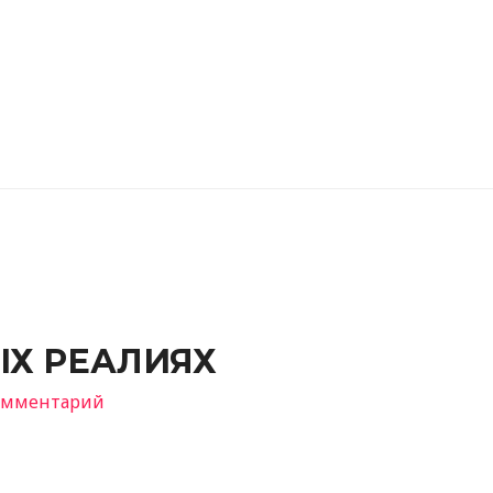
ЫХ РЕАЛИЯХ
комментарий