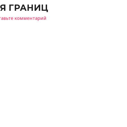
Я ГРАНИЦ
тавьте комментарий