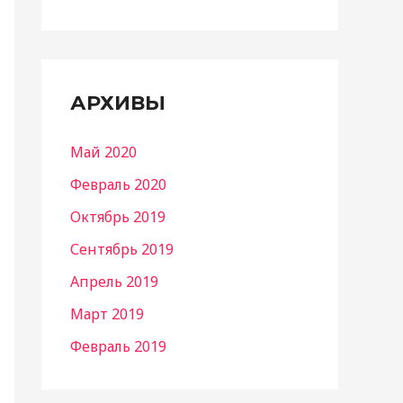
АРХИВЫ
Май 2020
Февраль 2020
Октябрь 2019
Сентябрь 2019
Апрель 2019
Март 2019
Февраль 2019