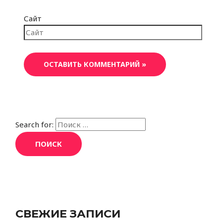
Сайт
Search for:
СВЕЖИЕ ЗАПИСИ