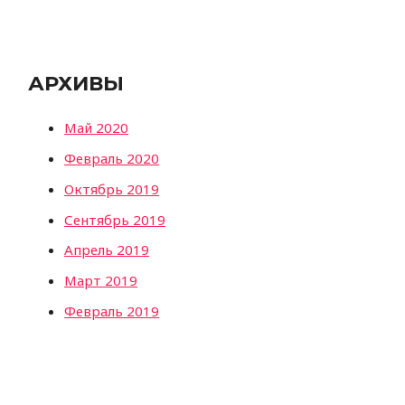
АРХИВЫ
Май 2020
Февраль 2020
Октябрь 2019
Сентябрь 2019
Апрель 2019
Март 2019
Февраль 2019