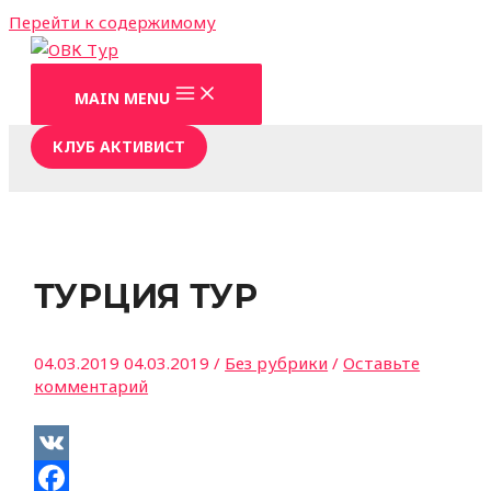
Перейти к содержимому
MAIN MENU
КЛУБ АКТИВИСТ
ТУРЦИЯ ТУР
04.03.2019
04.03.2019
/
Без рубрики
/
Оставьте
комментарий
VK