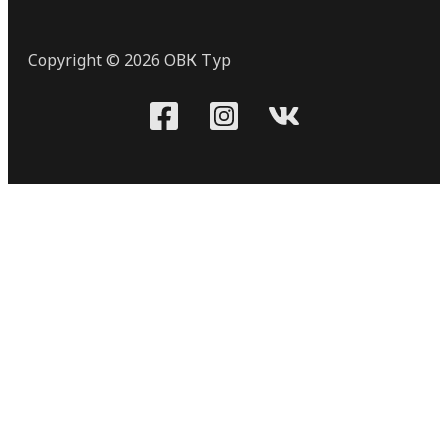
Copyright © 2026 ОВК Тур