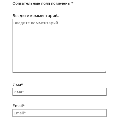
Обязательные поля помечены
*
Введите комментарий...
Имя*
Email*