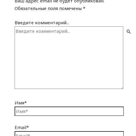
Ваш адрес email не будет опубликован.
Обязательные поля помечены
*
Введите комментарий...
Имя*
Email*