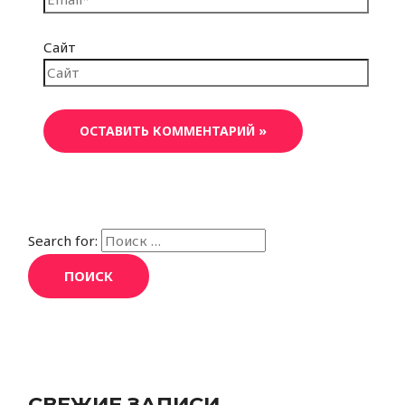
Сайт
Search for:
СВЕЖИЕ ЗАПИСИ