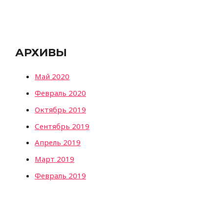
АРХИВЫ
Май 2020
Февраль 2020
Октябрь 2019
Сентябрь 2019
Апрель 2019
Март 2019
Февраль 2019