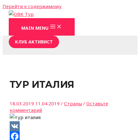
Перейти к содержимому
MAIN MENU
КЛУБ АКТИВИСТ
ТУР ИТАЛИЯ
18.03.2019
11.04.2019
/
Страны
/
Оставьте
комментарий
VK